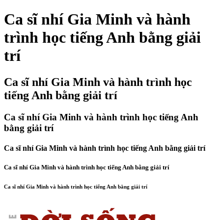
Ca sĩ nhí Gia Minh và hành
trình học tiếng Anh bằng giải
trí
Ca sĩ nhí Gia Minh và hành trình học
tiếng Anh bằng giải trí
Ca sĩ nhí Gia Minh và hành trình học tiếng Anh
bằng giải trí
Ca sĩ nhí Gia Minh và hành trình học tiếng Anh bằng giải trí
Ca sĩ nhí Gia Minh và hành trình học tiếng Anh bằng giải trí
Ca sĩ nhí Gia Minh và hành trình học tiếng Anh bằng giải trí