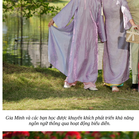
Gia Minh và các bạn học được khuyến khích phát triển khả năng
ngôn ngữ thông qua hoạt động biểu diễn.