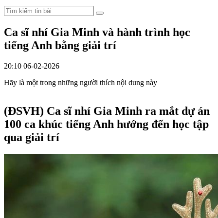
Ca sĩ nhí Gia Minh và hành trình học
tiếng Anh bằng giải trí
20:10 06-02-2026
Hãy là một trong những người thích nội dung này
(ĐSVH)
Ca sĩ nhí Gia Minh ra mắt dự án
100 ca khúc tiếng Anh hướng đến học tập
qua giải trí