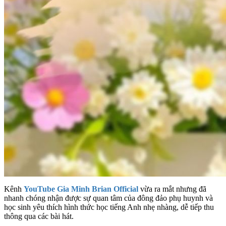
Kênh
YouTube Gia Minh Brian Official
vừa ra mắt nhưng đã
nhanh chóng nhận được sự quan tâm của đông đảo phụ huynh và
học sinh yêu thích hình thức học tiếng Anh nhẹ nhàng, dễ tiếp thu
thông qua các bài hát.