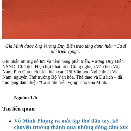
Gia Minh được ông Vương Duy Biên trao tặng danh hiệu “Ca sĩ
nhí triển vọng”.
Ghi nhận những nỗ lực và tiềm năng phát triển, Vương Duy Biên –
NSND, Chủ tịch Hiệp hội Phát triển Công nghiệp Văn hóa Việt
Nam, Phó Chủ tịch Liên hiệp các Hội Văn học Nghệ thuật Việt
Nam, nguyên Thứ trưởng Bộ Văn hóa, Thể thao và Du lịch – đã
trao tặng danh hiệu “Ca sĩ nhí triển vọng” cho Gia Minh.
Nguồn: T/h
Tin liên quan
Võ Minh Phụng ra mắt tập thơ đầu tay, kể
chuyện trưởng thành qua những dòng cảm xúc