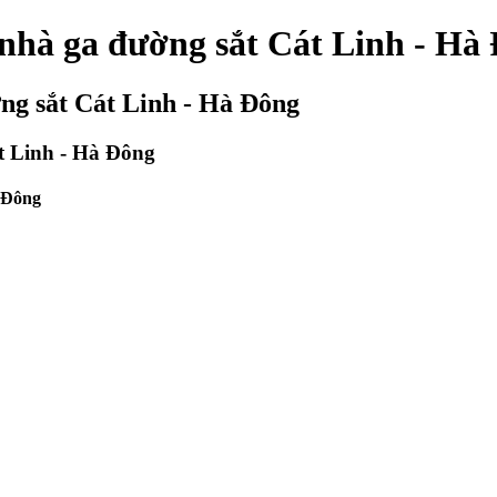
 nhà ga đường sắt Cát Linh - Hà
ng sắt Cát Linh - Hà Đông
t Linh - Hà Đông
à Đông