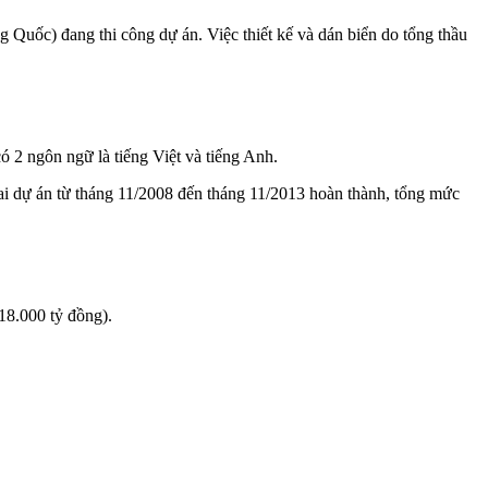
Quốc) đang thi công dự án. Việc thiết kế và dán biển do tổng thầu
ó 2 ngôn ngữ là tiếng Việt và tiếng Anh.
ai dự án từ tháng 11/2008 đến tháng 11/2013 hoàn thành, tổng mức
18.000 tỷ đồng).