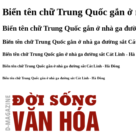
Biển tên chữ Trung Quốc gắn ở
Biển tên chữ Trung Quốc gắn ở nhà ga đườ
Biển tên chữ Trung Quốc gắn ở nhà ga đường sắt Cá
Biển tên chữ Trung Quốc gắn ở nhà ga đường sắt Cát Linh - H
Biển tên chữ Trung Quốc gắn ở nhà ga đường sắt Cát Linh - Hà Đông
Biển tên chữ Trung Quốc gắn ở nhà ga đường sắt Cát Linh - Hà Đông