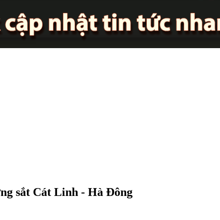
ng sắt Cát Linh - Hà Đông