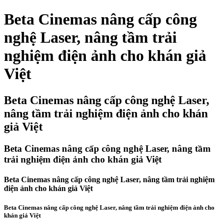
Beta Cinemas nâng cấp công
nghệ Laser, nâng tầm trải
nghiệm điện ảnh cho khán giả
Việt
Beta Cinemas nâng cấp công nghệ Laser,
nâng tầm trải nghiệm điện ảnh cho khán
giả Việt
Beta Cinemas nâng cấp công nghệ Laser, nâng tầm
trải nghiệm điện ảnh cho khán giả Việt
Beta Cinemas nâng cấp công nghệ Laser, nâng tầm trải nghiệm
điện ảnh cho khán giả Việt
Beta Cinemas nâng cấp công nghệ Laser, nâng tầm trải nghiệm điện ảnh cho
khán giả Việt