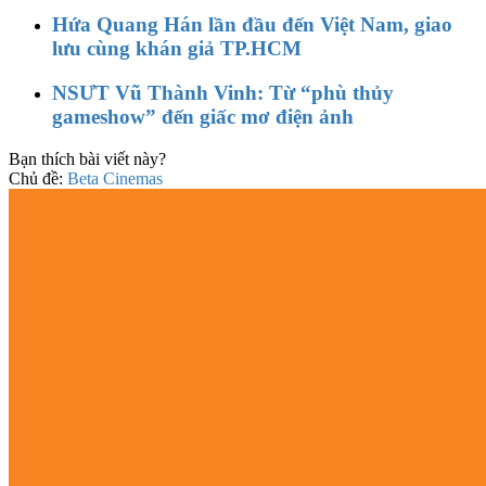
Hứa Quang Hán lần đầu đến Việt Nam, giao
lưu cùng khán giả TP.HCM
NSƯT Vũ Thành Vinh: Từ “phù thủy
gameshow” đến giấc mơ điện ảnh
Bạn thích bài viết này?
Chủ đề:
Beta Cinemas