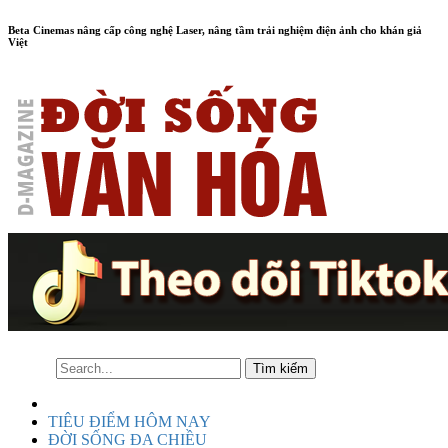
Beta Cinemas nâng cấp công nghệ Laser, nâng tầm trải nghiệm điện ảnh cho khán giả
Việt
TIÊU ĐIỂM HÔM NAY
ĐỜI SỐNG ĐA CHIỀU