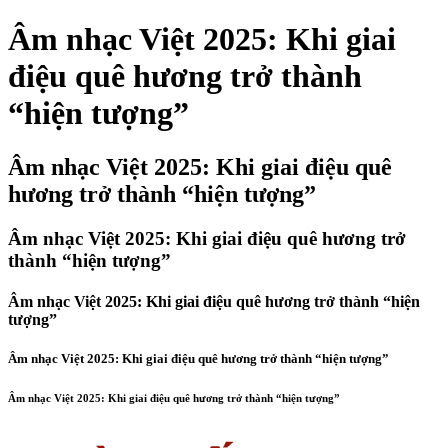
Âm nhạc Việt 2025: Khi giai
điệu quê hương trở thành
“hiện tượng”
Âm nhạc Việt 2025: Khi giai điệu quê
hương trở thành “hiện tượng”
Âm nhạc Việt 2025: Khi giai điệu quê hương trở
thành “hiện tượng”
Âm nhạc Việt 2025: Khi giai điệu quê hương trở thành “hiện
tượng”
Âm nhạc Việt 2025: Khi giai điệu quê hương trở thành “hiện tượng”
Âm nhạc Việt 2025: Khi giai điệu quê hương trở thành “hiện tượng”