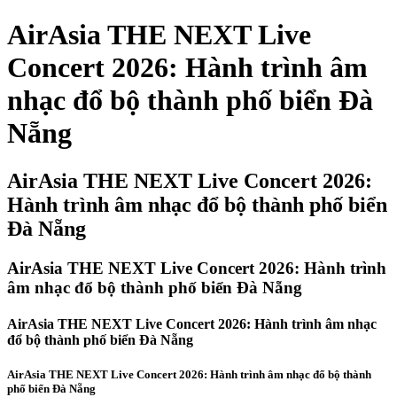
AirAsia THE NEXT Live
Concert 2026: Hành trình âm
nhạc đổ bộ thành phố biển Đà
Nẵng
AirAsia THE NEXT Live Concert 2026:
Hành trình âm nhạc đổ bộ thành phố biển
Đà Nẵng
AirAsia THE NEXT Live Concert 2026: Hành trình
âm nhạc đổ bộ thành phố biển Đà Nẵng
AirAsia THE NEXT Live Concert 2026: Hành trình âm nhạc
đổ bộ thành phố biển Đà Nẵng
AirAsia THE NEXT Live Concert 2026: Hành trình âm nhạc đổ bộ thành
phố biển Đà Nẵng