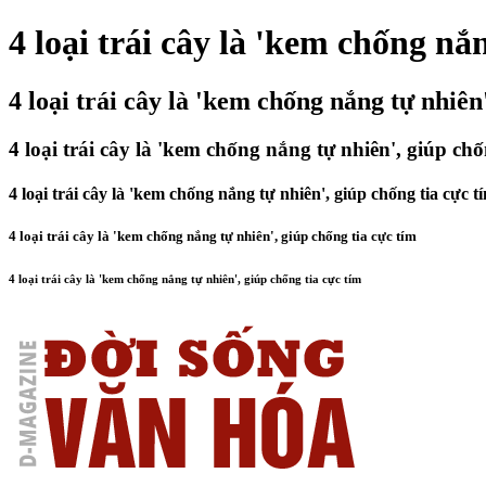
4 loại trái cây là 'kem chống nắ
4 loại trái cây là 'kem chống nắng tự nhiên
4 loại trái cây là 'kem chống nắng tự nhiên', giúp chố
4 loại trái cây là 'kem chống nắng tự nhiên', giúp chống tia cực t
4 loại trái cây là 'kem chống nắng tự nhiên', giúp chống tia cực tím
4 loại trái cây là 'kem chống nắng tự nhiên', giúp chống tia cực tím