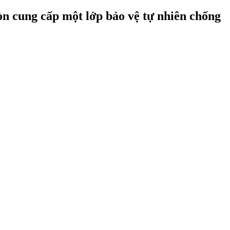
òn cung cấp một lớp bảo vệ tự nhiên chống