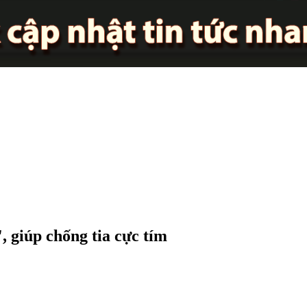
', giúp chống tia cực tím