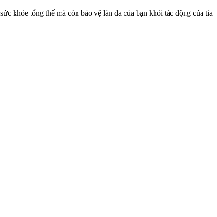
 sức khỏe tổng thể mà còn bảo vệ làn da của bạn khỏi tác động của tia