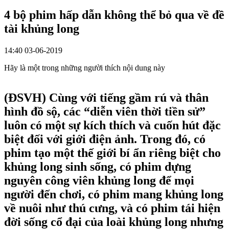
4 bộ phim hấp dẫn không thể bỏ qua về đề
tài khủng long
14:40 03-06-2019
Hãy là một trong những người thích nội dung này
(ĐSVH)
Cùng với tiếng gầm rú và thân
hình đồ sộ, các “diễn viên thời tiền sử”
luôn có một sự kích thích và cuốn hút đặc
biệt đối với giới điện ảnh. Trong đó, có
phim tạo một thế giới bí ẩn riêng biệt cho
khủng long sinh sống, có phim dựng
nguyên công viên khủng long để mọi
người đến chơi, có phim mang khủng long
về nuôi như thú cưng, và có phim tái hiện
đời sống cổ đại của loài khủng long nhưng