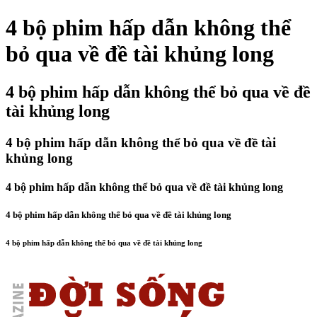
4 bộ phim hấp dẫn không thể
bỏ qua về đề tài khủng long
4 bộ phim hấp dẫn không thể bỏ qua về đề
tài khủng long
4 bộ phim hấp dẫn không thể bỏ qua về đề tài
khủng long
4 bộ phim hấp dẫn không thể bỏ qua về đề tài khủng long
4 bộ phim hấp dẫn không thể bỏ qua về đề tài khủng long
4 bộ phim hấp dẫn không thể bỏ qua về đề tài khủng long