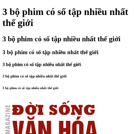
3 bộ phim có số tập nhiều nhất
thế giới
3 bộ phim có số tập nhiều nhất thế giới
3 bộ phim có số tập nhiều nhất thế giới
3 bộ phim có số tập nhiều nhất thế giới
3 bộ phim có số tập nhiều nhất thế giới
3 bộ phim có số tập nhiều nhất thế giới