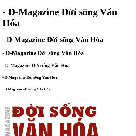
- D-Magazine Đời sống Văn
Hóa
- D-Magazine Đời sống Văn Hóa
- D-Magazine Đời sống Văn Hóa
- D-Magazine Đời sống Văn Hóa
- D-Magazine Đời sống Văn Hóa
- D-Magazine Đời sống Văn Hóa