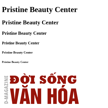
Pristine Beauty Center
Pristine Beauty Center
Pristine Beauty Center
Pristine Beauty Center
Pristine Beauty Center
Pristine Beauty Center