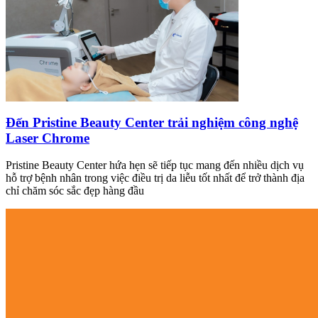
Đến Pristine Beauty Center trải nghiệm công nghệ
Laser Chrome
Pristine Beauty Center hứa hẹn sẽ tiếp tục mang đến nhiều dịch vụ
hỗ trợ bệnh nhân trong việc điều trị da liễu tốt nhất để trở thành địa
chỉ chăm sóc sắc đẹp hàng đầu