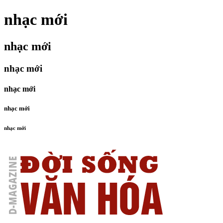
nhạc mới
nhạc mới
nhạc mới
nhạc mới
nhạc mới
nhạc mới