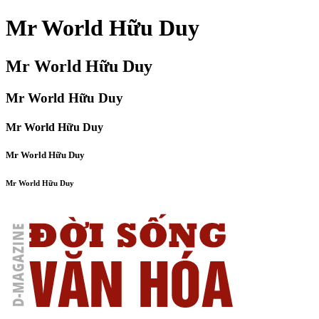
Mr World Hữu Duy
Mr World Hữu Duy
Mr World Hữu Duy
Mr World Hữu Duy
Mr World Hữu Duy
Mr World Hữu Duy