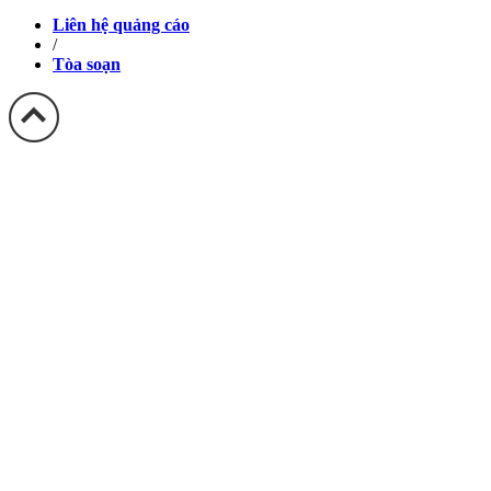
Liên hệ quảng cáo
/
Tòa soạn