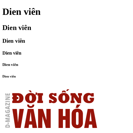
Dien viên
Dien viên
Dien viên
Dien viên
Dien viên
Dien viên