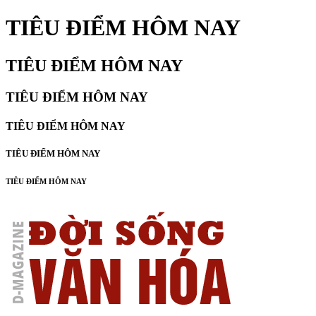
TIÊU ĐIỂM HÔM NAY
TIÊU ĐIỂM HÔM NAY
TIÊU ĐIỂM HÔM NAY
TIÊU ĐIỂM HÔM NAY
TIÊU ĐIỂM HÔM NAY
TIÊU ĐIỂM HÔM NAY