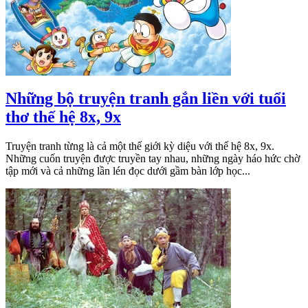
Những bộ truyện tranh gắn liền với tuổi
thơ thế hệ 8x, 9x
Truyện tranh từng là cả một thế giới kỳ diệu với thế hệ 8x, 9x.
Những cuốn truyện được truyền tay nhau, những ngày háo hức chờ
tập mới và cả những lần lén đọc dưới gầm bàn lớp học...