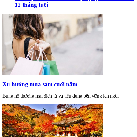
12 tháng tuổi
Xu hướng mua sắm cuối năm
Bùng nổ thương mại điện tử và tiêu dùng bền vững lên ngôi