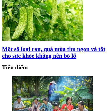
Một số loại rau, quả mùa thu ngon và tốt
cho sức khỏe không nên bỏ lỡ
Tiêu điểm