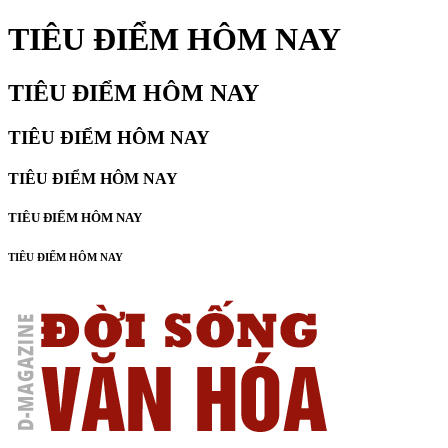
TIÊU ĐIỂM HÔM NAY
TIÊU ĐIỂM HÔM NAY
TIÊU ĐIỂM HÔM NAY
TIÊU ĐIỂM HÔM NAY
TIÊU ĐIỂM HÔM NAY
TIÊU ĐIỂM HÔM NAY