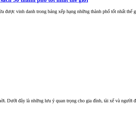
a được vinh danh trong bảng xếp hạng những thành phố tốt nhất thế g
i. Dưới đây là những lưu ý quan trọng cho gia đình, tài xế và người đ