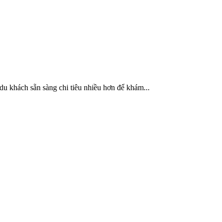
du khách sẵn sàng chi tiêu nhiều hơn để khám...