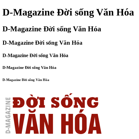
D-Magazine Đời sống Văn Hóa
D-Magazine Đời sống Văn Hóa
D-Magazine Đời sống Văn Hóa
D-Magazine Đời sống Văn Hóa
D-Magazine Đời sống Văn Hóa
D-Magazine Đời sống Văn Hóa